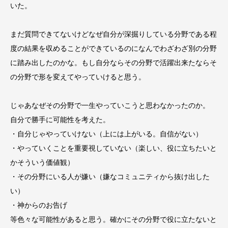
いた。
まだ質問できてないけどなぜ自分が深掘りしている分野である程
度の結果を収めることができているのになんでわざわざ別の分野
に踏み出したのかな。もし自分ならその分野で活躍出来たならそ
の分野で形を変えてやっていけると思う。
じゃあなぜその分野で一生やっていこうと思わなかったのか。
自分で勝手に可能性を考えた。
・自分じゃやっていけない（上には上がいる。自信がない）
・やっていくことを重要視していない（楽しい、役に立ちたいと
かそういう価値観）
・その分野にいる人が嫌い（嫌なコミュニティから抜け出した
い）
・神からのお告げ
等色々な可能性があると思う。確かにその分野で役に立たないと