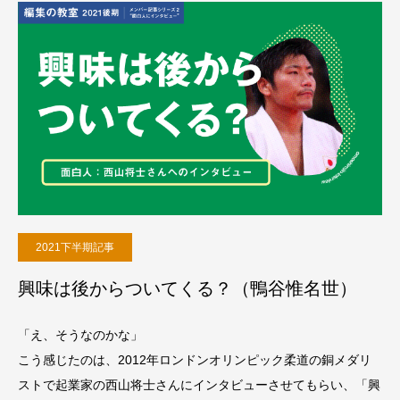
2021下半期記事
興味は後からついてくる？（鴨谷惟名世）
「え、そうなのかな」
こう感じたのは、2012年ロンドンオリンピック柔道の銅メダリ
ストで起業家の西山将士さんにインタビューさせてもらい、「興