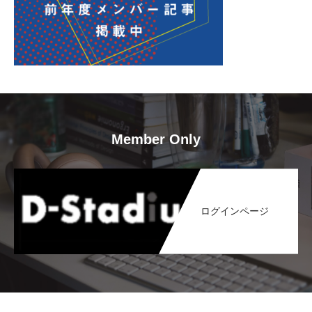
Member Only
ログインページ