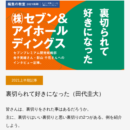
2021上半期記事
裏切られて好きになった（田代圭大）
皆さんは、裏切りをされた事はあるだろうか。
主に、裏切りはいい裏切りと悪い裏切りの2つがある。例を紹介
しよう。