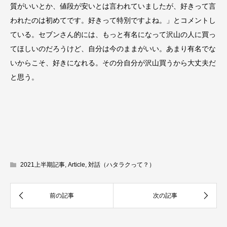
質がいいとか、値段が安いとは言われていましたが、好きって言
われたのは初めてです。好きって特別ですよね。」とコメントし
ている。セブンさん的には、もっと有名になって沢山の人に買っ
てほしいのだろうけど、自分は今のままがいい。あまり有名でな
いからこそ、好きになれる。その分自分が沢山買うから大丈夫だ
と思う。
2021上半期記事
,
Article
,
対話（ハタラクって？）