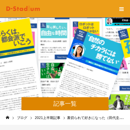
記事一覧
ブログ
2021上半期記事
裏切られて好きになった（田代圭大）