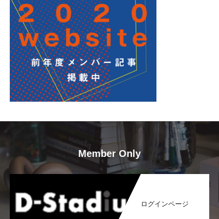
Member Only
ログインページ