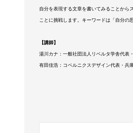
自分を表現する文章を書いてみることから
ことに挑戦します。キーワードは「自分の
【講師】
湯川カナ：一般社団法人リベルタ学舎代表
有田佳浩：コペルニクスデザイン代表・兵