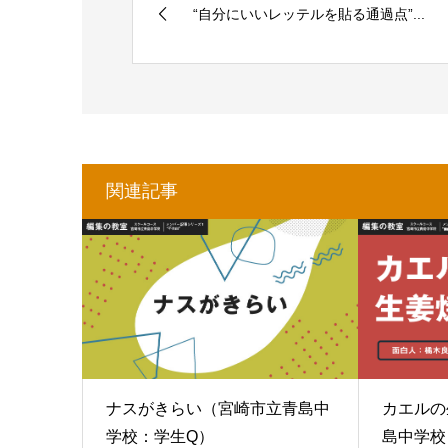
“自分にいいレッテルを貼る通過点”...
関連記事
ナスがきらい（宮崎市立青島中
カエルの
学校：学生Q）
島中学校