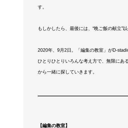
す。
もしかしたら、最後には、“晩ご飯の献立”
2020年、9月2日。「編集の教室」がD-sta
ひとりひとりいろんな考え方で、無限にある
から一緒に探していきます。
【編集の教室】