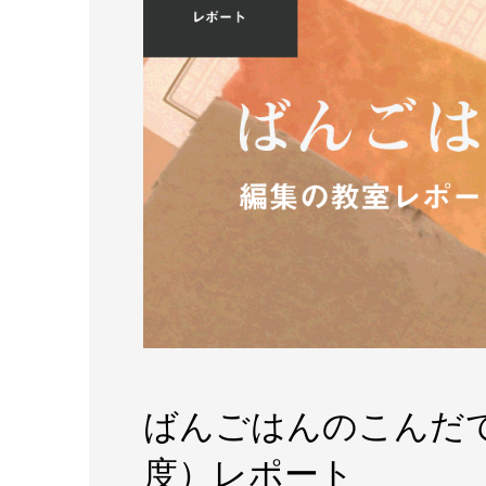
ばんごはんのこんだて。
度）レポート