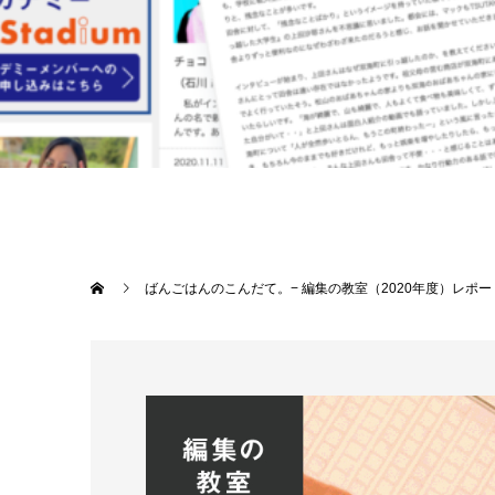
ばんごはんのこんだて。− 編集の教室（2020年度）レポー