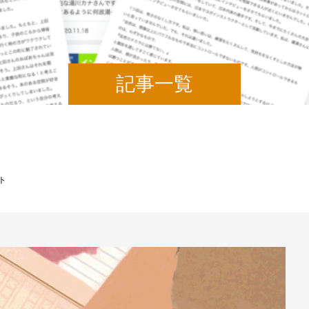
記事一覧
ト