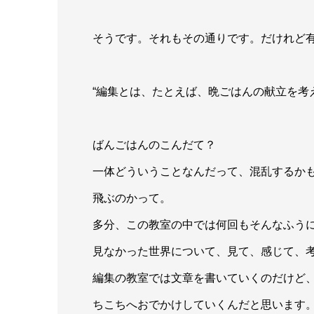
そうです。それもその通りです。だけれど
“編集とは、たとえば、晩ごはんの献立を考
ばんごはんのこんだて？
一体どういうことなんだって、混乱するか
飛ぶのかって。
多分、この教室の中では何回もそんなふう
見なかった世界について、見て、感じて、
編集の教室では文章を書いていくのだけど
ちこちへおでかけしていくんだと思います