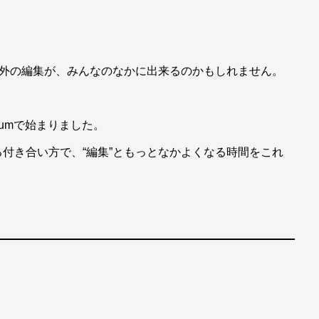
以外の編集が、みんなのなかに出来るのかもしれません。
diumで始まりました。
付き合い方で、“編集”ともっとなかよくなる時間をこれ