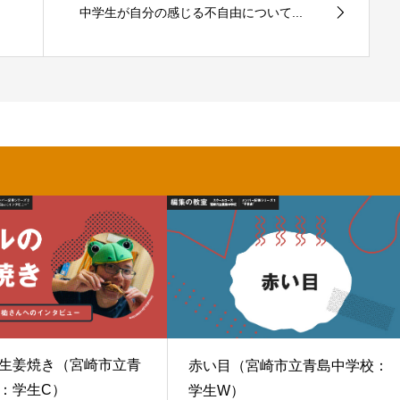
中学生が自分の感じる不自由について...
生姜焼き（宮崎市立青
赤い目（宮崎市立青島中学校：
：学生C）
学生W）