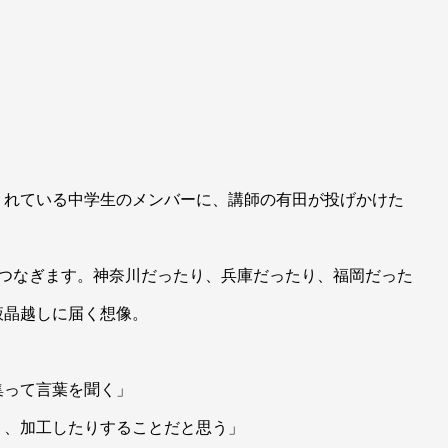
くれている中学生のメンバーに、講師の有田が投げかけた
をつなぎます。神奈川だったり、兵庫だったり、福岡だった
液晶越しに届く想像。
編集って言葉を聞く」
り、加工したりすることだと思う」