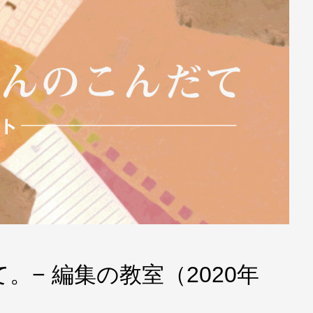
− 編集の教室（2020年