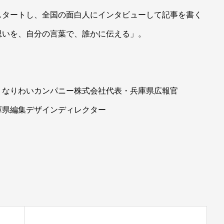
スタートし、全国の面白人にインタビューして記事を書く
思いを、自分の言葉で、誰かに伝える」。
・なりわいカンパニー株式会社代表・兵庫県広報官
庫県編集デザインディレクター