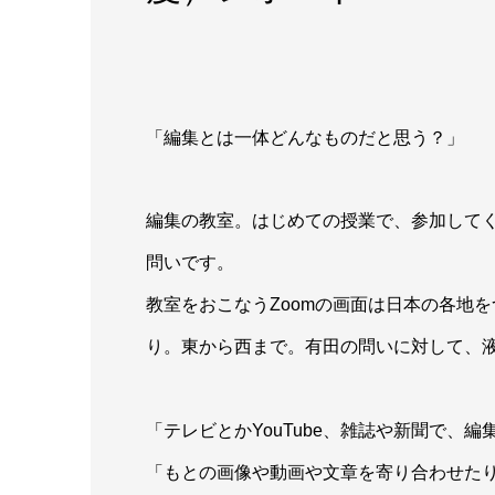
「編集とは一体どんなものだと思う？」
編集の教室。はじめての授業で、参加して
問いです。
教室をおこなうZoomの画面は日本の各地
り。東から西まで。有田の問いに対して、
「テレビとかYouTube、雑誌や新聞で、
「もとの画像や動画や文章を寄り合わせた