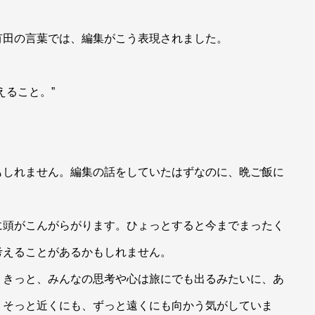
有田の言葉では、編集がこう表現されました。
えること。”
もしれません。編集の話をしていたはずなのに、晩ご飯に
に頭がこんがらがります。ひょっとすると今までまったく
考えることがあるかもしれません。
、きっと、みんなの思考や心は旅にでも出るみたいに、あ
。そっと近くにも、ずっと遠くにも向かう気がしていま