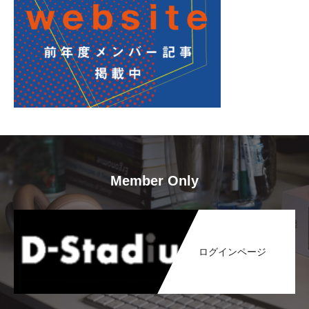
Member Only
ログインページ