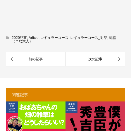
2020記事
,
Article
,
レギュラーコース
,
レギュラーコース_対話
,
対話
（？な大人）
関連記事