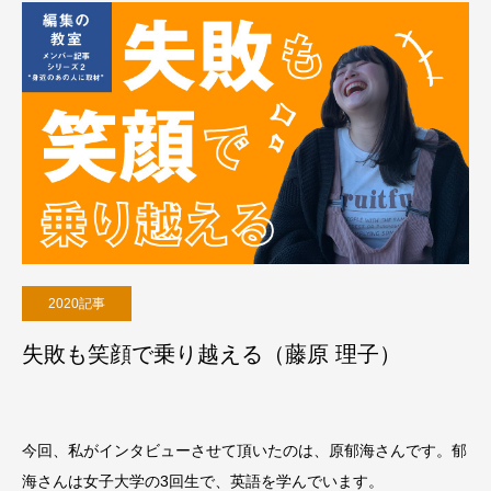
2020記事
失敗も笑顔で乗り越える（藤原 理子）
今回、私がインタビューさせて頂いたのは、原郁海さんです。郁
海さんは女子大学の3回生で、英語を学んでいます。