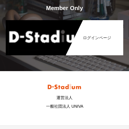
Member Only
ログインページ
運営法人
一般社団法人 UNIVA