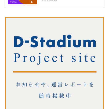
2022.04.15