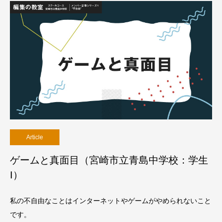
Article
ゲームと真面目（宮崎市立青島中学校：学生
I）
私の不自由なことはインターネットやゲームがやめられないこと
です。