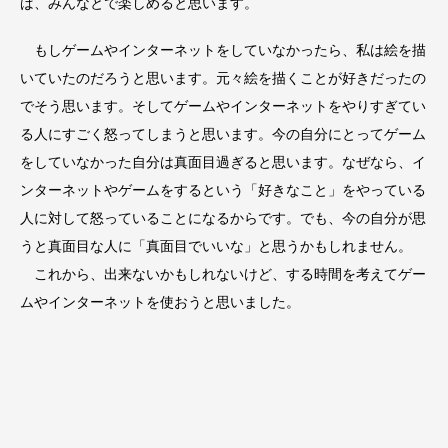
ば、みんなとで楽しめると思います。
もしゲームやインターネットをしていなかったら、私は絵を描
いていたのだろうと思います。元々絵を描くことが好きだったの
でそう思います。そしてゲームやインターネットをやりすぎてい
る人にすごく怒ってしまうと思います。今の自分にとってゲーム
をしていなかった自分は真面目過ぎると思います。なぜなら、イ
ンターネットやゲームをするという「好きなこと」をやっている
人に対して怒っていることになるからです。でも、今の自分が思
うと真面目な人に「真面目でいいな」と思うかもしれません。
これから、出来ないかもしれないけど、する時間を考えてゲー
ムやインターネットを使おうと思いました。