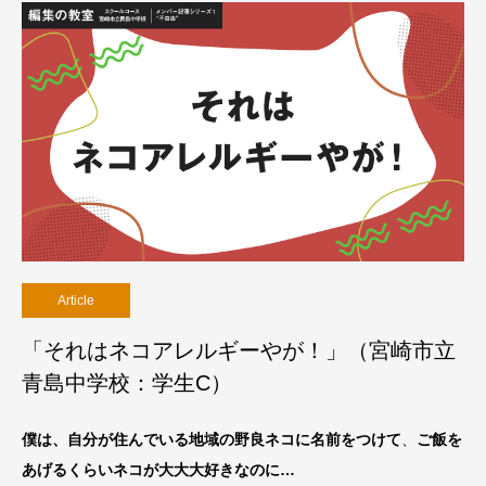
Article
「それはネコアレルギーやが！」（宮崎市立
青島中学校：学生C）
僕は、自分が住んでいる地域の野良ネコに名前をつけて
、
ご飯を
あげるくらいネコが大大大好きなのに…