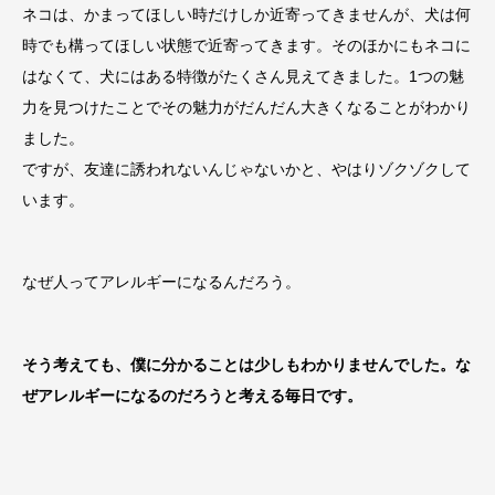
ネコは、かまってほしい時だけしか近寄ってきませんが、犬は何
時でも構ってほしい状態で近寄ってきます。そのほかにもネコに
はなくて、犬にはある特徴がたくさん見えてきました。1つの魅
力を見つけたことでその魅力がだんだん大きくなることがわかり
ました。
ですが、友達に誘われないんじゃないかと、やはりゾクゾクして
います。
なぜ人ってアレルギーになるんだろう。
そう考えても、僕に分かることは少しもわかりませんでした。な
ぜアレルギーになるのだろうと考える毎日です。